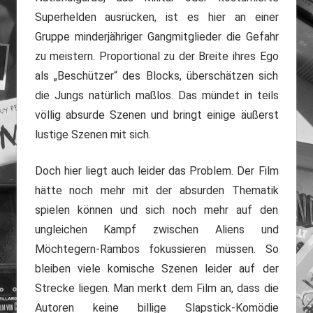
Superhelden ausrücken, ist es hier an einer
Gruppe minderjähriger Gangmitglieder die Gefahr
zu meistern. Proportional zu der Breite ihres Ego
als „Beschützer“ des Blocks, überschätzen sich
die Jungs natürlich maßlos. Das mündet in teils
völlig absurde Szenen und bringt einige äußerst
lustige Szenen mit sich.
Doch hier liegt auch leider das Problem. Der Film
hätte noch mehr mit der absurden Thematik
spielen können und sich noch mehr auf den
ungleichen Kampf zwischen Aliens und
Möchtegern-Rambos fokussieren müssen. So
bleiben viele komische Szenen leider auf der
Strecke liegen. Man merkt dem Film an, dass die
Autoren keine billige Slapstick-Komödie