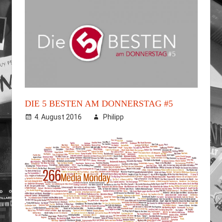
DIE 5 BESTEN AM DONNERSTAG #5
4. August 2016
Philipp