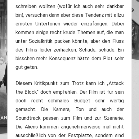
schreiben wollten (wofür ich auch sehr dankbar
bin), versuchen dann aber diese Tendenz mit allzu
ernsten Untertönen wieder einzufangen. Dabei
kommen einige recht krude Themen auf, die man
unter Sozialkritik packen könnte, aber den Fluss
des Films leider zerhacken. Schade, schade. Ein
bisschen mehr Konsequenz hätte dem Plot sehr
gut getan.
Diesem Kritikpunkt zum Trotz kann ich „Attack
the Block“ doch empfehlen. Der Film ist für sein
doch recht schmales Budget sehr wertig
gemacht. Die Kamera, Ton und auch der
Soundtrack passen zum Film und zur Szenerie.
Die Aliens kommen angenehmerweise mal nicht
ausschließlich von der Festplatte, sondern sind