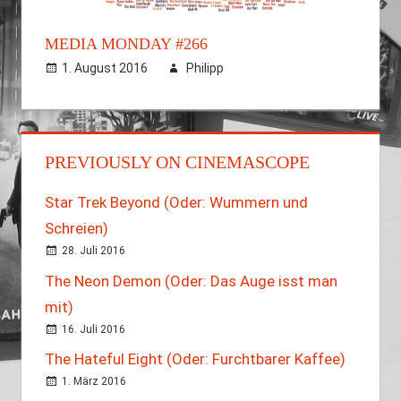
MEDIA MONDAY #266
1. August 2016
Philipp
PREVIOUSLY ON CINEMASCOPE
Star Trek Beyond (Oder: Wummern und
Schreien)
28. Juli 2016
The Neon Demon (Oder: Das Auge isst man
mit)
16. Juli 2016
The Hateful Eight (Oder: Furchtbarer Kaffee)
1. März 2016