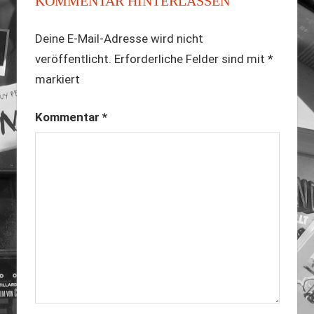
KOMMENTAR HINTERLASSEN
Deine E-Mail-Adresse wird nicht
veröffentlicht.
Erforderliche Felder sind mit
*
markiert
Kommentar
*