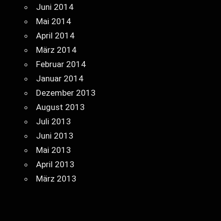
Juni 2014
Mai 2014
April 2014
März 2014
Februar 2014
Januar 2014
Dezember 2013
August 2013
Juli 2013
Juni 2013
Mai 2013
April 2013
März 2013