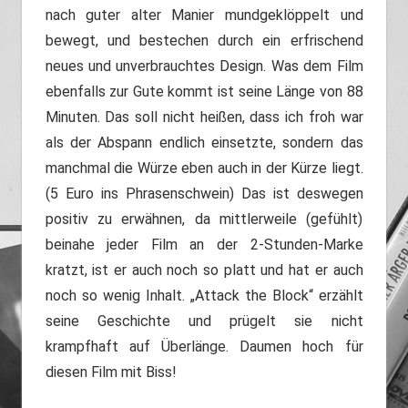
nach guter alter Manier mundgeklöppelt und
bewegt, und bestechen durch ein erfrischend
neues und unverbrauchtes Design. Was dem Film
ebenfalls zur Gute kommt ist seine Länge von 88
Minuten. Das soll nicht heißen, dass ich froh war
als der Abspann endlich einsetzte, sondern das
manchmal die Würze eben auch in der Kürze liegt.
(5 Euro ins Phrasenschwein) Das ist deswegen
positiv zu erwähnen, da mittlerweile (gefühlt)
beinahe jeder Film an der 2-Stunden-Marke
kratzt, ist er auch noch so platt und hat er auch
noch so wenig Inhalt. „Attack the Block“ erzählt
seine Geschichte und prügelt sie nicht
krampfhaft auf Überlänge. Daumen hoch für
diesen Film mit Biss!