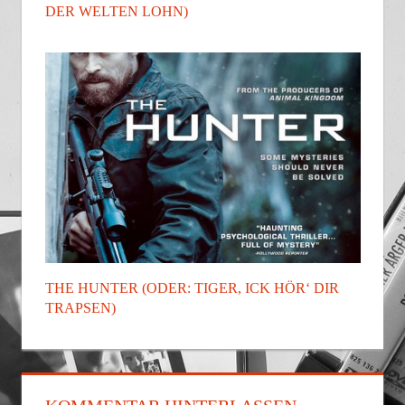
DER WELTEN LOHN)
THE HUNTER (ODER: TIGER, ICK HÖR‘ DIR
TRAPSEN)