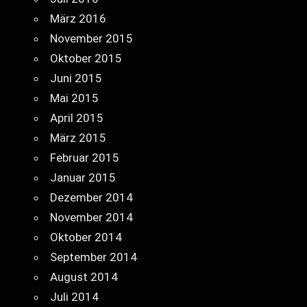
März 2016
November 2015
Oktober 2015
Juni 2015
Mai 2015
April 2015
März 2015
Februar 2015
Januar 2015
Dezember 2014
November 2014
Oktober 2014
September 2014
August 2014
Juli 2014