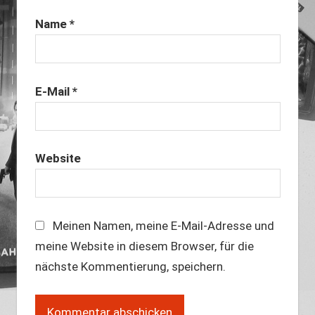
Name
*
E-Mail
*
Website
Meinen Namen, meine E-Mail-Adresse und
meine Website in diesem Browser, für die
nächste Kommentierung, speichern.