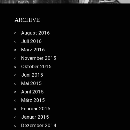
ARCHIVE
August 2016
Juli 2016
März 2016
November 2015
Oktober 2015
Juni 2015
Mai 2015
April 2015
März 2015
Februar 2015
Januar 2015
Dezember 2014