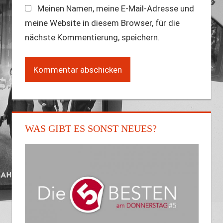
Meinen Namen, meine E-Mail-Adresse und
meine Website in diesem Browser, für die
nächste Kommentierung, speichern.
WAS GIBT ES SONST NEUES?