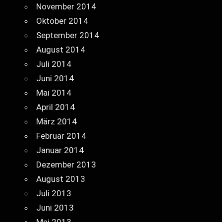
November 2014
Oktober 2014
September 2014
August 2014
Juli 2014
Juni 2014
Mai 2014
April 2014
März 2014
Februar 2014
Januar 2014
Dezember 2013
August 2013
Juli 2013
Juni 2013