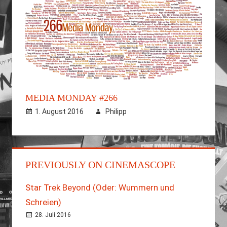
MEDIA MONDAY #266
1. August 2016
Philipp
PREVIOUSLY ON CINEMASCOPE
Star Trek Beyond (Oder: Wummern und
Schreien)
28. Juli 2016