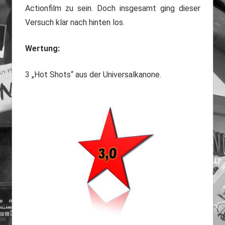
Actionfilm zu sein. Doch insgesamt ging dieser
Versuch klar nach hinten los.
Wertung:
3 „Hot Shots“ aus der Universalkanone.