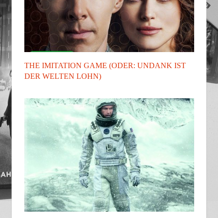
THE IMITATION GAME (ODER: UNDANK IST
DER WELTEN LOHN)