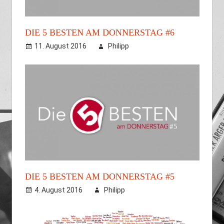
DIE 5 BESTEN AM DONNERSTAG #6
11. August 2016
Philipp
DIE 5 BESTEN AM DONNERSTAG #5
4. August 2016
Philipp