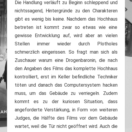
Die Handlung verläuft zu Beginn schleppend und
nichtssagend, Hintergründe zu den Charakteren
gibt es wenig bis keine. Nachdem das Hochhaus
betreten ist kommt zwar so etwas wie eine
gewisse Entwicklung auf, wird aber an vielen
Stellen immer wieder durch Plotholes
schmerzlich eingerissen. So fragt man sich als
Zuschauer warum eine Drogenbaronin, die nach
den Angaben des Films das komplette Hochhaus
kontrolliert, erst im Keller befindliche Techniker
töten und danach das Computersystem hacken
muss, um das Gebäude zu verriegeln. Zudem
kommt es zu der kuriosen Situation, dass
angeforderte Verstärkung, in Form von weiteren
Judges, die Hälfte des Films vor dem Gebäude
wartet, weil die Tür nicht geöffnet wird. Auch die