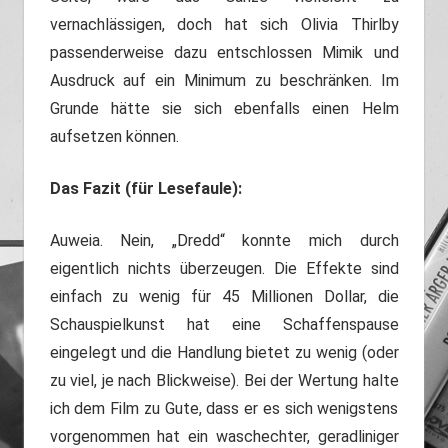
vernachlässigen, doch hat sich Olivia Thirlby
passenderweise dazu entschlossen Mimik und
Ausdruck auf ein Minimum zu beschränken. Im
Grunde hätte sie sich ebenfalls einen Helm
aufsetzen können.
Das Fazit (für Lesefaule):
Auweia. Nein, „Dredd“ konnte mich durch
eigentlich nichts überzeugen. Die Effekte sind
einfach zu wenig für 45 Millionen Dollar, die
Schauspielkunst hat eine Schaffenspause
eingelegt und die Handlung bietet zu wenig (oder
zu viel, je nach Blickweise). Bei der Wertung halte
ich dem Film zu Gute, dass er es sich wenigstens
vorgenommen hat ein waschechter, geradliniger