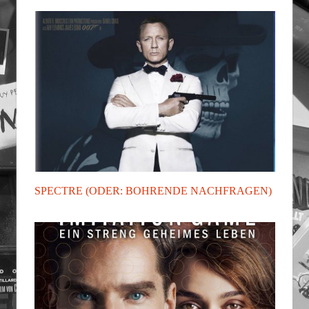
SPECTRE (ODER: BOHRENDE NACHFRAGEN)