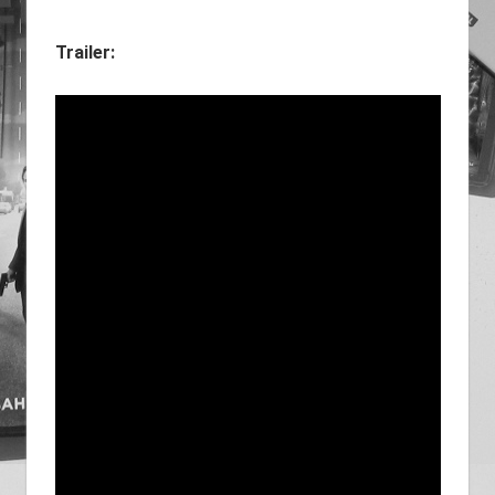
Trailer: