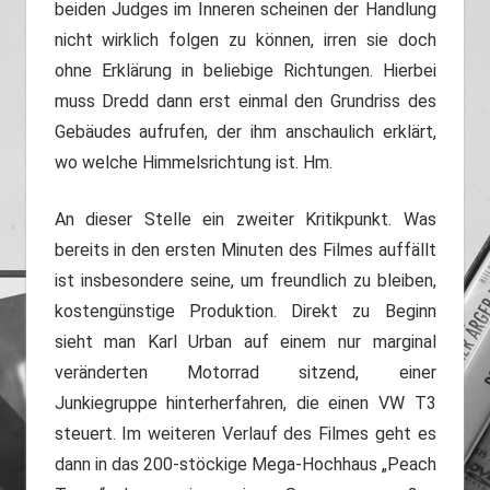
beiden Judges im Inneren scheinen der Handlung
nicht wirklich folgen zu können, irren sie doch
ohne Erklärung in beliebige Richtungen. Hierbei
muss Dredd dann erst einmal den Grundriss des
Gebäudes aufrufen, der ihm anschaulich erklärt,
wo welche Himmelsrichtung ist. Hm.
An dieser Stelle ein zweiter Kritikpunkt. Was
bereits in den ersten Minuten des Filmes auffällt
ist insbesondere seine, um freundlich zu bleiben,
kostengünstige Produktion. Direkt zu Beginn
sieht man Karl Urban auf einem nur marginal
veränderten Motorrad sitzend, einer
Junkiegruppe hinterherfahren, die einen VW T3
steuert. Im weiteren Verlauf des Filmes geht es
dann in das 200-stöckige Mega-Hochhaus „Peach