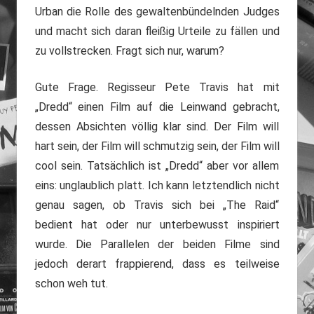
Urban die Rolle des gewaltenbündelnden Judges
und macht sich daran fleißig Urteile zu fällen und
zu vollstrecken. Fragt sich nur, warum?
Gute Frage. Regisseur Pete Travis hat mit
„Dredd“ einen Film auf die Leinwand gebracht,
dessen Absichten völlig klar sind. Der Film will
hart sein, der Film will schmutzig sein, der Film will
cool sein. Tatsächlich ist „Dredd“ aber vor allem
eins: unglaublich platt. Ich kann letztendlich nicht
genau sagen, ob Travis sich bei „The Raid“
bedient hat oder nur unterbewusst inspiriert
wurde. Die Parallelen der beiden Filme sind
jedoch derart frappierend, dass es teilweise
schon weh tut.