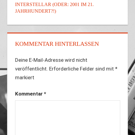
INTERSTELLAR (ODER: 2001 IM 21.
JAHRHUNDERT?!)
KOMMENTAR HINTERLASSEN
Deine E-Mail-Adresse wird nicht
veröffentlicht.
Erforderliche Felder sind mit
*
markiert
Kommentar
*