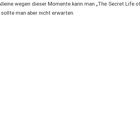
lleine wegen dieser Momente kann man „The Secret Life o
 sollte man aber nicht erwarten.