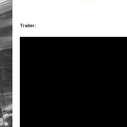
Trailer: