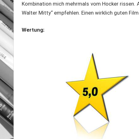
Kombination mich mehrmals vom Hocker rissen. A
Walter Mitty“ empfehlen. Einen wirklich guten Film
Wertung: