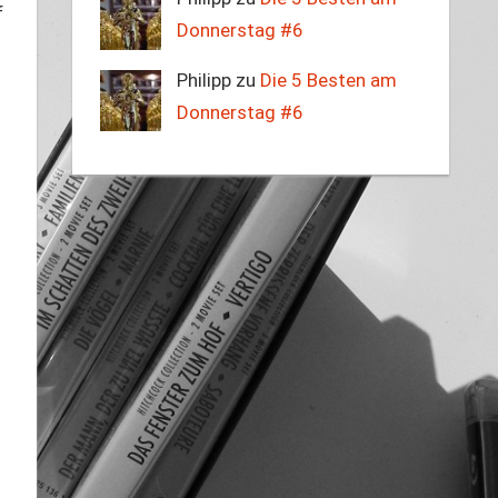
f
Donnerstag #6
Philipp zu
Die 5 Besten am
Donnerstag #6