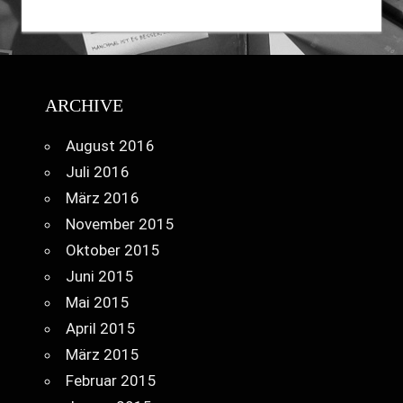
ARCHIVE
August 2016
Juli 2016
März 2016
November 2015
Oktober 2015
Juni 2015
Mai 2015
April 2015
März 2015
Februar 2015