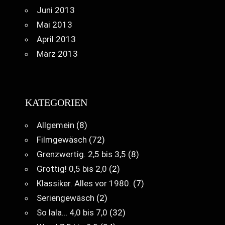
Juni 2013
Mai 2013
April 2013
März 2013
KATEGORIEN
Allgemein
(8)
Filmgewäsch
(72)
Grenzwertig. 2,5 bis 3,5
(8)
Grottig! 0,5 bis 2,0
(2)
Klassiker. Alles vor 1980.
(7)
Seriengewäsch
(2)
So lala… 4,0 bis 7,0
(32)