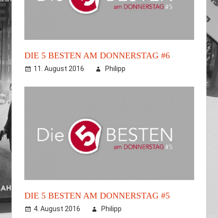
DIE 5 BESTEN AM DONNERSTAG #6
11. August 2016
Philipp
DIE 5 BESTEN AM DONNERSTAG #5
4. August 2016
Philipp