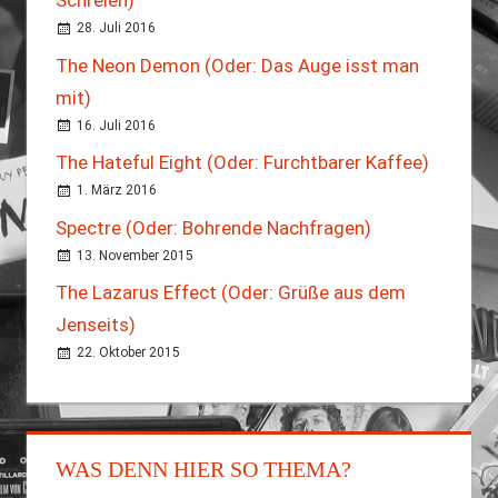
Schreien)
28. Juli 2016
The Neon Demon (Oder: Das Auge isst man
mit)
16. Juli 2016
The Hateful Eight (Oder: Furchtbarer Kaffee)
1. März 2016
Spectre (Oder: Bohrende Nachfragen)
13. November 2015
The Lazarus Effect (Oder: Grüße aus dem
Jenseits)
22. Oktober 2015
WAS DENN HIER SO THEMA?