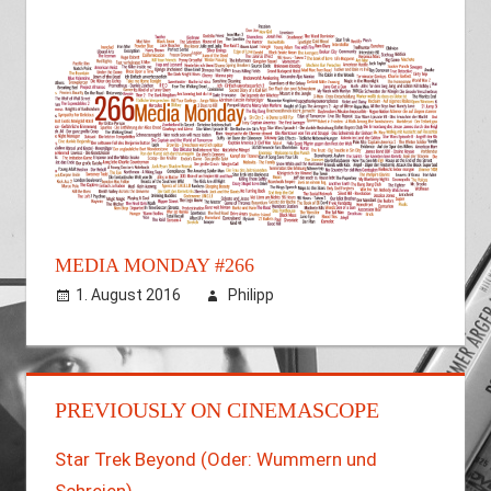
MEDIA MONDAY #266
1. August 2016
Philipp
PREVIOUSLY ON CINEMASCOPE
Star Trek Beyond (Oder: Wummern und