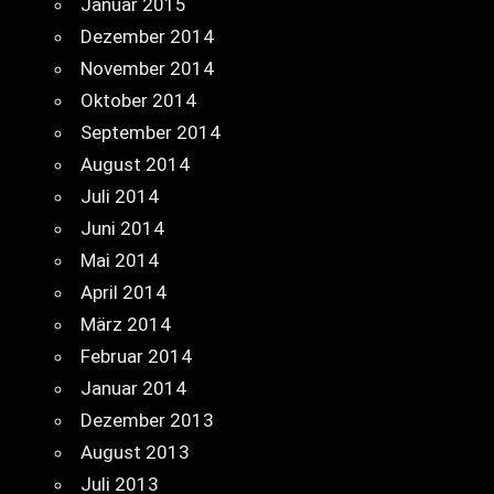
Januar 2015
Dezember 2014
November 2014
Oktober 2014
September 2014
August 2014
Juli 2014
Juni 2014
Mai 2014
April 2014
März 2014
Februar 2014
Januar 2014
Dezember 2013
August 2013
Juli 2013